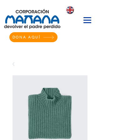
DONA AQUÍ