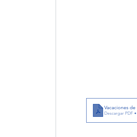
Vacaciones de 
Descargar PDF •