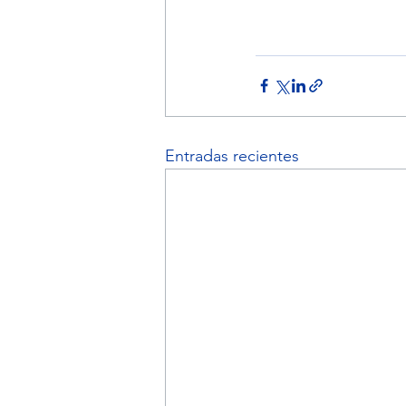
Entradas recientes