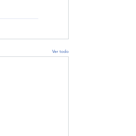
Ver todo