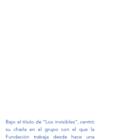
Bajo el título de “Los invisibles”, centró 
su charla en el grupo con el que la 
Fundación trabaja desde hace una 