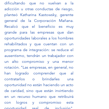
dificultando que no vuelvan a la 
adicción u otras conductas de riesgo, 
planteó Katharina Kastowsky, gerente 
general de la Corporación Mañana. 
Recalcó que el beneficio es muy 
grande para las empresas que dan 
oportunidades laborales a los hombres 
rehabilitados y que cuentan con un 
programa de integración: se reduce el 
ausentismo, tendrán un trabajador con 
un alto compromiso y una menor 
rotación. "Las empresas, en general, no 
han logrado comprender que al 
contratarlos o brindarles una 
oportunidad no están haciendo un acto 
de caridad, sino que están invirtiendo 
en un recurso humano que retribuirá 
con logros y compromiso esta 
oportunidad real de inclusión", 