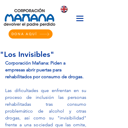
DONA AQUÍ
"Los Invisibles"
Corporación Mañana: Piden a 
empresas abrir puertas para 
rehabilitados por consumo de drogas.
Las dificultades que enfrentan en su 
proceso de inclusión las personas 
rehabilitadas tras consumo 
problemático de alcohol y otras 
drogas, así como su "invisibilidad" 
frente a una sociedad que las omite, 