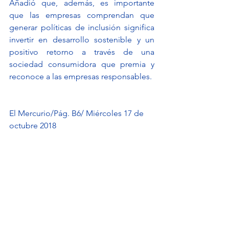
Añadió que, además, es importante 
que las empresas comprendan que 
generar políticas de inclusión significa 
invertir en desarrollo sostenible y un 
positivo retorno a través de una 
sociedad consumidora que premia y 
reconoce a las empresas responsables.
El Mercurio/Pág. B6/ Miércoles 17 de 
octubre 2018
Ver todo
Entradas recientes