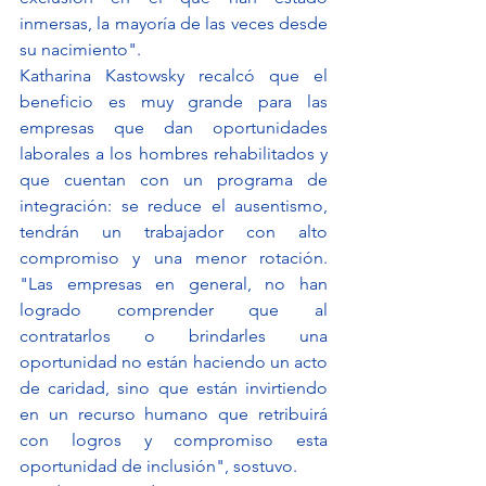
inmersas, la mayoría de las veces desde 
su nacimiento". 
Katharina Kastowsky recalcó que el 
beneficio es muy grande para las 
empresas que dan oportunidades 
laborales a los hombres rehabilitados y 
que cuentan con un programa de 
integración: se reduce el ausentismo, 
tendrán un trabajador con alto 
compromiso y una menor rotación.  
"Las empresas en general, no han 
logrado comprender que al 
contratarlos o brindarles una 
oportunidad no están haciendo un acto 
de caridad, sino que están invirtiendo 
en un recurso humano que retribuirá 
con logros y compromiso esta 
oportunidad de inclusión", sostuvo.