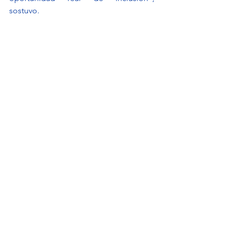
sostuvo.