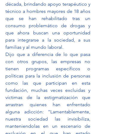
década, brindando apoyo terapéutico y 
técnico a hombres mayores de 18 años 
que se han rehabilitado tras un 
consumo problemático de drogas y 
que ahora buscan una oportunidad 
para integrarse a la sociedad, a sus 
familias y al mundo laboral.
Dijo que a diferencia de lo que pasa 
con otros grupos, las empresas no 
tienen programas específicos o 
políticas para la inclusión de personas 
como las que participan en esta 
fundación, muchas veces excluidas y 
víctimas de la estigmatización que 
arrastran quienes han enfrentado 
alguna adicción: "Lamentablemente, 
nuestra sociedad las invisibiliza, 
manteniendolas en un escenario de 
exclusión en el que han estado 