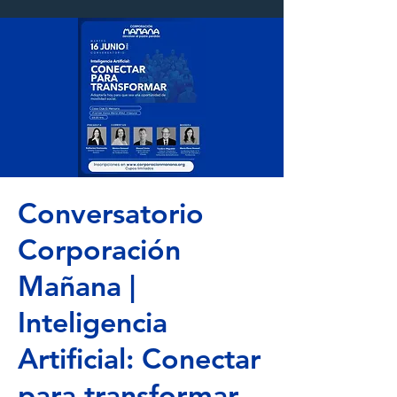
Conversatorio
Corporación
Mañana |
Inteligencia
Artificial: Conectar
para transformar