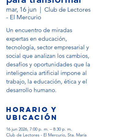
mar, 16 jun
  |  
Club de Lectores
- El Mercurio
Un encuentro de miradas
expertas en educación,
tecnología, sector empresarial y
social que analizan los cambios,
desafíos y oportunidades que la
inteligencia artificial impone al
trabajo, la educación, ética y el
desarrollo humano.
Horario y
ubicación
16 jun 2026, 7:00 p. m. – 8:30 p. m.
Club de Lectores - El Mercurio, Sta. María