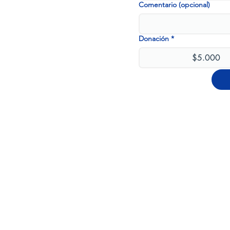
Comentario (opcional)
Donación
*
$5.000