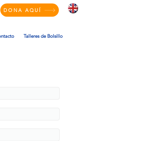
DONA AQUÍ
ntacto
Talleres de Bolsillo